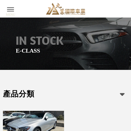
E-CLASS
產品分類