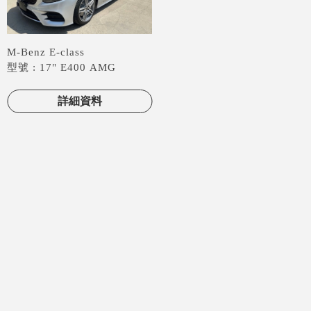
M-Benz E-class
型號 : 17" E400 AMG
4MATIC
詳細資料