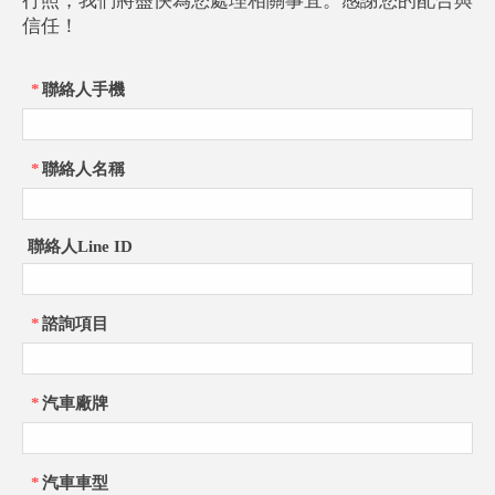
*
聯絡人手機
*
聯絡人名稱
聯絡人Line ID
*
諮詢項目
*
汽車廠牌
*
汽車車型