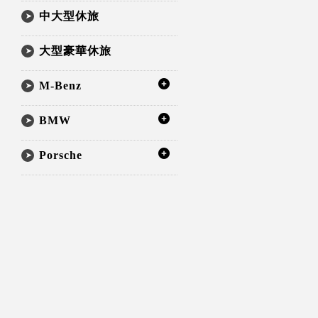
中大型休旅
大型豪華休旅
M-Benz
BMW
Porsche