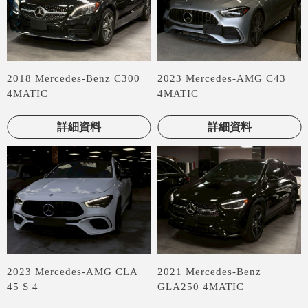
2018 Mercedes-Benz C300
2023 Mercedes-AMG C43
4MATIC
4MATIC
詳細資料
詳細資料
2023 Mercedes-AMG CLA
2021 Mercedes-Benz
45 S 4
GLA250 4MATIC