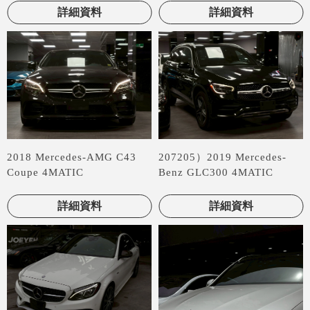
詳細資料
詳細資料
2018 Mercedes-AMG C43
207205）2019 Mercedes-
Coupe 4MATIC
Benz GLC300 4MATIC
詳細資料
詳細資料