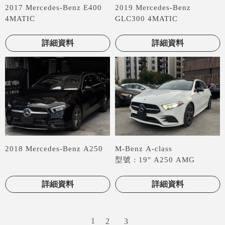
2017 Mercedes-Benz E400
2019 Mercedes-Benz
4MATIC
GLC300 4MATIC
詳細資料
詳細資料
2018 Mercedes-Benz A250
M-Benz A-class
型號 : 19" A250 AMG
4MATIC
詳細資料
詳細資料
1
2
3