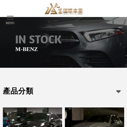
M-BENZ
產品分類