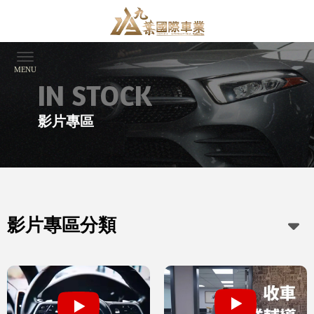
影片專區
影片專區分類