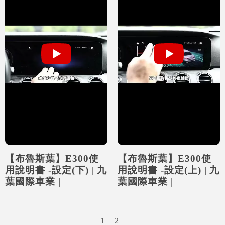
【布魯斯葉】E300使
【布魯斯葉】E300使
用說明書 -設定(下) | 九
用說明書 -設定(上) | 九
葉國際車業 |
葉國際車業 |
1
2