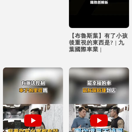
【布魯斯葉】有了小孩
後重視的東西是? | 九
葉國際車業 |