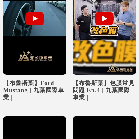
【布魯斯葉】Ford
【布魯斯葉】包膜常見
Mustang | 九葉國際車
問題 Ep.4 | 九葉國際
業 |
車業 |